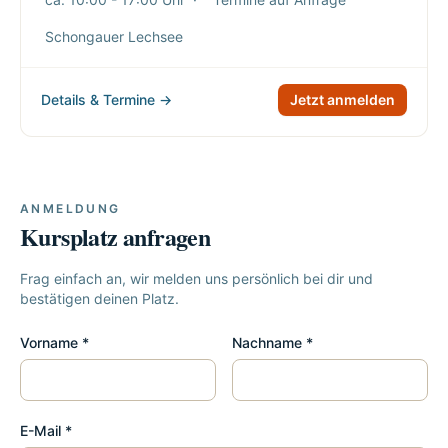
Schongauer Lechsee
Details & Termine →
Jetzt anmelden
ANMELDUNG
Kursplatz anfragen
Frag einfach an, wir melden uns persönlich bei dir und
bestätigen deinen Platz.
Vorname *
Nachname *
E-Mail *