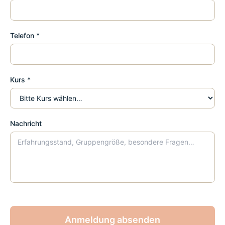
Telefon *
Kurs *
Nachricht
Anmeldung absenden