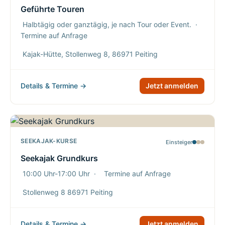
Geführte Touren
Halbtägig oder ganztägig, je nach Tour oder Event.
·
Termine auf Anfrage
Kajak-Hütte, Stollenweg 8, 86971 Peiting
Details & Termine →
Jetzt anmelden
SEEKAJAK-KURSE
Einsteiger
Seekajak Grundkurs
10:00 Uhr-17:00 Uhr
·
Termine auf Anfrage
Stollenweg 8 86971 Peiting
Details & Termine →
Jetzt anmelden