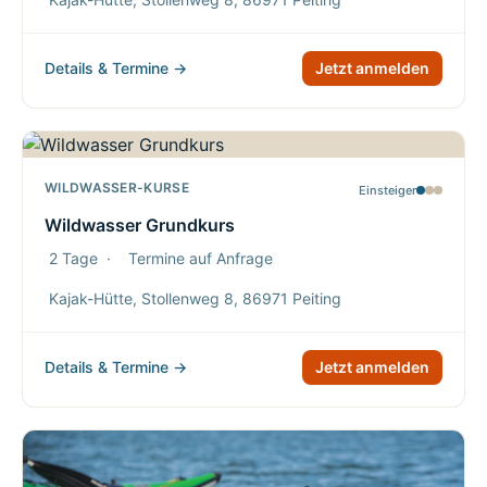
Details & Termine →
Jetzt anmelden
WILDWASSER-KURSE
Einsteiger
Wildwasser Grundkurs
2 Tage
·
Termine auf Anfrage
Kajak-Hütte, Stollenweg 8, 86971 Peiting
Details & Termine →
Jetzt anmelden