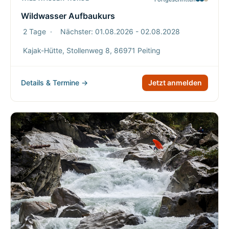
Wildwasser Aufbaukurs
2 Tage
·
Nächster: 01.08.2026 - 02.08.2028
Kajak-Hütte, Stollenweg 8, 86971 Peiting
Details & Termine →
Jetzt anmelden