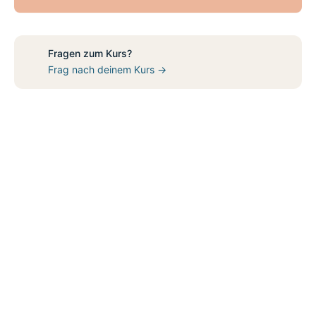
Fragen zum Kurs?
Frag nach deinem Kurs →