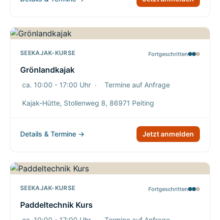
SEEKAJAK-KURSE
Fortgeschritten
Grönlandkajak
ca. 10:00 - 17:00 Uhr
·
Termine auf Anfrage
Kajak-Hütte, Stollenweg 8, 86971 Peiting
Details & Termine →
Jetzt anmelden
SEEKAJAK-KURSE
Fortgeschritten
Paddeltechnik Kurs
ca. 10:00 - 17:00 Uhr
·
Termine auf Anfrage