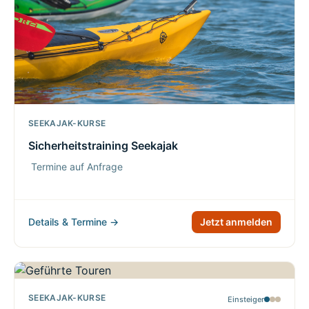
SEEKAJAK-KURSE
Sicherheitstraining Seekajak
Termine auf Anfrage
Details & Termine →
Jetzt anmelden
SEEKAJAK-KURSE
Einsteiger