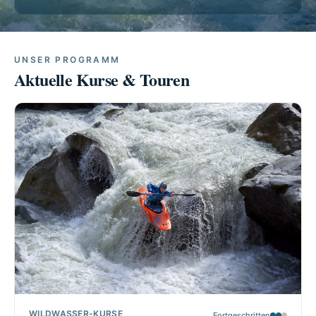
UNSER PROGRAMM
Aktuelle Kurse & Touren
WILDWASSER-KURSE
Fortgeschritten