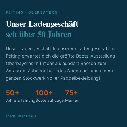
PEITING · OBERBAYERN
Unser Ladengeschäft
seit über 50 Jahren
Unser Ladengeschäft In unserem Ladengeschäft in
Peiting erwartet dich die größte Boots-Ausstellung
Oberbayerns mit mehr als hundert Booten zum
Anfassen, Zubehör für jedes Abenteuer und einem
ganzen Stockwerk voller Paddelbekleidung!
50+
100+
75+
Jahre Erfahrung
Boote auf Lager
Marken
Mehr über uns
→