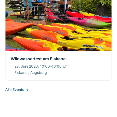
Wildwassertest am Eiskanal
28. Juni 2026, 10:00–16:00 Uhr
Eiskanal, Augsburg
Alle Events →