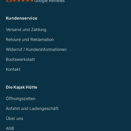
4,9
★★★★★
Google Reviews
Kundenservice
Versand und Zahlung
Retoure und Reklamation
Widerruf / Kundeninformationen
Bootswerkstatt
Kontakt
Die Kajak Hütte
Öffnungszeiten
Anfahrt und Ladengeschäft
Über uns
AGB