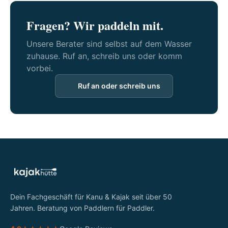
Fragen? Wir paddeln mit.
Unsere Berater sind selbst auf dem Wasser
zuhause. Ruf an, schreib uns oder komm
vorbei.
Ruf an oder schreib uns
Dein Fachgeschäft für Kanu & Kajak seit über 50
Jahren. Beratung von Paddlern für Paddler.