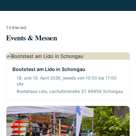
TERMINE
Events & Messen
Bootstest am Lido in Schongau
18. und 19. April 2026, jeweils von 10:00 bis 17:00
Uhr
Bootshaus Lido, Lechuferstraße 37, 86956 Schongau