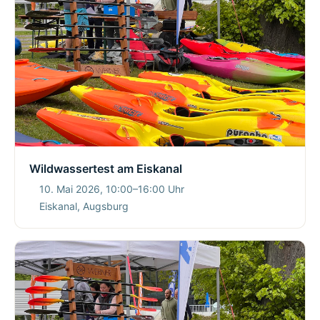
Wildwassertest am Eiskanal
10. Mai 2026, 10:00–16:00 Uhr
Eiskanal, Augsburg