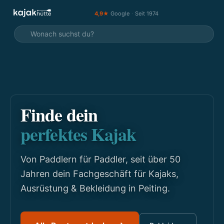
4,9★
Google
·
Seit 1974
Finde dein
perfektes Kajak
Von Paddlern für Paddler, seit über 50
Jahren dein Fachgeschäft für Kajaks,
Ausrüstung & Bekleidung in Peiting.