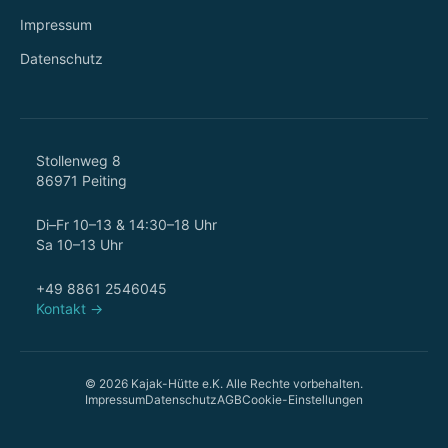
Impressum
Datenschutz
Stollenweg 8
86971 Peiting
Di–Fr 10–13 & 14:30–18 Uhr
Sa 10–13 Uhr
+49 8861 2546045
Kontakt →
© 2026 Kajak-Hütte e.K. Alle Rechte vorbehalten.
Impressum
Datenschutz
AGB
Cookie-Einstellungen