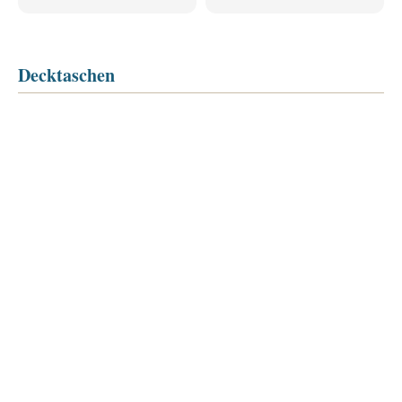
Decktaschen