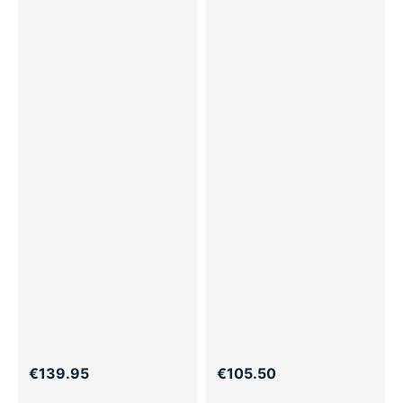
€139.95
€105.50