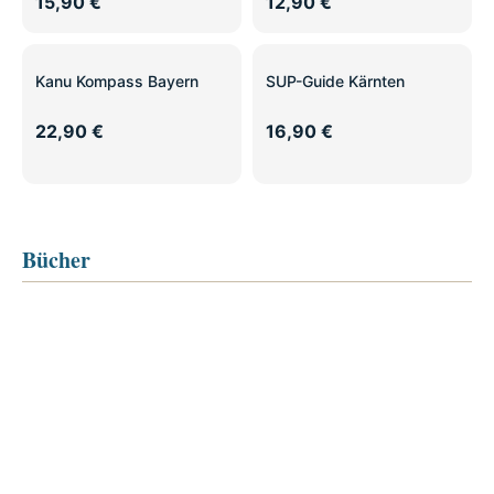
15,90 €
12,90 €
Kanu Kompass Bayern
SUP-Guide Kärnten
22,90 €
16,90 €
Bücher