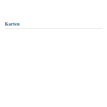
Karten