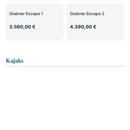
Grabner Escape 1
Grabner Escape 2
3.590,00 €
4.390,00 €
Kajaks