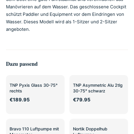
Manövrieren auf dem Wasser. Das geschlossene Cockpit
schützt Paddler und Equipment vor dem Eindringen von
Wasser. Dieses Modell wird als 1-Sitzer und 2-Sitzer
angeboten.
Dazu passend
TNP Pyxis Glass 30-75°
TNP Asymmetric Alu 2tlg
rechts
30-75° schwarz
€189.95
€79.95
Bravo 110 Luftpumpe mit
Nortik Doppelhub