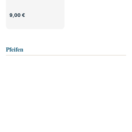
9,00 €
Pfeifen