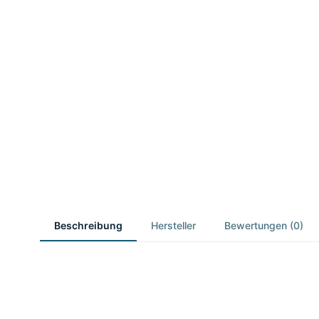
Beschreibung
Hersteller
Bewertungen (0)