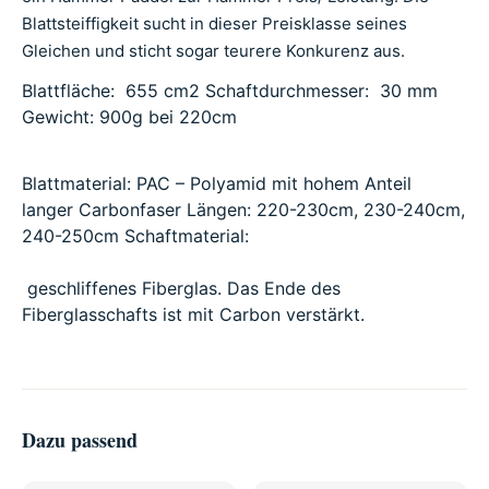
Blattsteiffigkeit sucht in dieser Preisklasse seines
Gleichen und sticht sogar teurere Konkurenz aus.
Blattfläche: 655 cm
2
Schaftdurchmesser: 30 mm
Gewicht: 900g bei 220cm
Blattmaterial: PAC – Polyamid mit hohem Anteil
langer Carbonfaser Längen: 220-230cm, 230-240cm,
240-250cm Schaftmaterial:
geschliffenes Fiberglas.
Das Ende des
Fiberglasschafts ist mit Carbon verstärkt.
Dazu passend