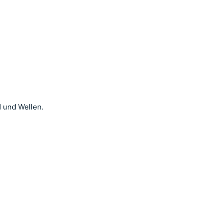
d und Wellen.