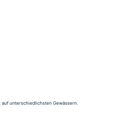
tz auf unterschiedlichsten Gewässern.