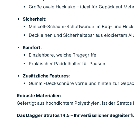
Große ovale Heckluke – ideal für Gepäck auf Meh
Sicherheit:
Minicell-Schaum-Schottwände im Bug- und Heck
Deckleinen und Sicherheitsbar aus eloxiertem A
Komfort:
Einziehbare, weiche Tragegriffe
Praktischer Paddelhalter für Pausen
Zusätzliche Features:
Gummi-Deckschnüre vorne und hinten zur Gepäc
Robuste Materialien
Gefertigt aus hochdichtem Polyethylen, ist der Stratos
Das Dagger Stratos 14.5 – Ihr verlässlicher Begleiter