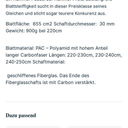
Blattsteiffigkeit sucht in dieser Preisklasse seines
Gleichen und sticht sogar teurere Konkurenz aus.
Blattfläche: 655 cm
2
Schaftdurchmesser: 30 mm
Gewicht: 900g bei 220cm
Blattmaterial: PAC – Polyamid mit hohem Anteil
langer Carbonfaser Längen: 220-230cm, 230-240cm,
240-250cm Schaftmaterial:
geschliffenes Fiberglas.
Das Ende des
Fiberglasschafts ist mit Carbon verstärkt.
Dazu passend