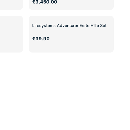
€3,450.00
Lifesystems Adventurer Erste Hilfe Set
€39.90