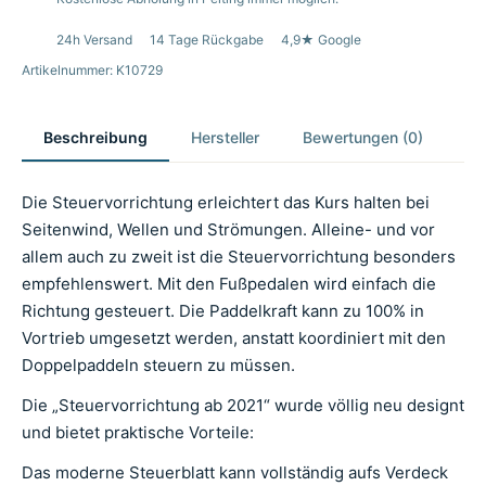
24h Versand
14 Tage Rückgabe
4,9★ Google
Artikelnummer: K10729
Beschreibung
Hersteller
Bewertungen (0)
Die Steuervorrichtung erleichtert das Kurs halten bei
Seitenwind, Wellen und Strömungen. Alleine- und vor
allem auch zu zweit ist die Steuervorrichtung besonders
empfehlenswert. Mit den Fußpedalen wird einfach die
Richtung gesteuert. Die Paddelkraft kann zu 100% in
Vortrieb umgesetzt werden, anstatt koordiniert mit den
Doppelpaddeln steuern zu müssen.
Die „Steuervorrichtung ab 2021“ wurde völlig neu designt
und bietet praktische
Vorteile
:
Das moderne Steuerblatt kann vollständig aufs Verdeck