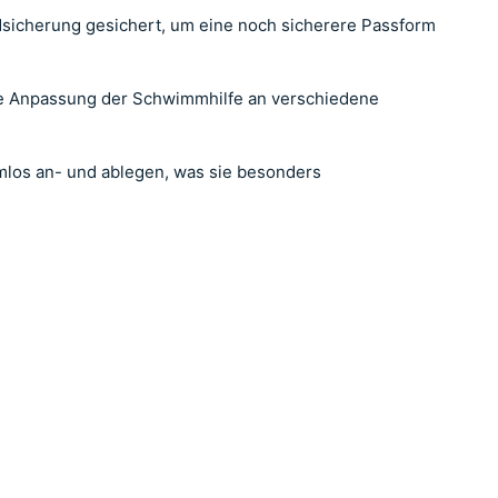
dsicherung gesichert, um eine noch sicherere Passform
elle Anpassung der Schwimmhilfe an verschiedene
mlos an- und ablegen, was sie besonders