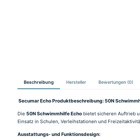
Beschreibung
Hersteller
Bewertungen (0)
Secumar Echo
Produktbeschreibung: 50N Schwimmhi
Die
50N Schwimmhilfe Echo
bietet sicheren Auftrieb 
Einsatz in Schulen, Verleihstationen und Freizeitakti
Ausstattungs- und Funktionsdesign: