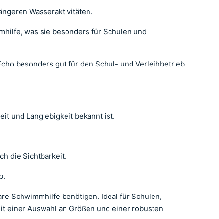
ängeren Wasseraktivitäten.
mhilfe, was sie besonders für Schulen und
cho besonders gut für den Schul- und Verleihbetrieb
it und Langlebigkeit bekannt ist.
h die Sichtbarkeit.
b.
bare Schwimmhilfe benötigen. Ideal für Schulen,
 Mit einer Auswahl an Größen und einer robusten