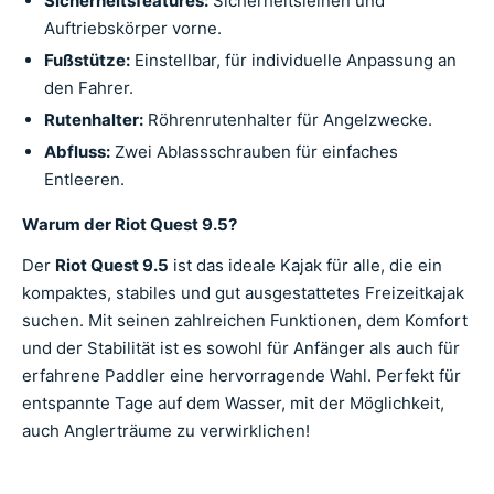
Sicherheitsfeatures:
Sicherheitsleinen und
Auftriebskörper vorne.
Fußstütze:
Einstellbar, für individuelle Anpassung an
den Fahrer.
Rutenhalter:
Röhrenrutenhalter für Angelzwecke.
Abfluss:
Zwei Ablassschrauben für einfaches
Entleeren.
Warum der Riot Quest 9.5?
Der
Riot Quest 9.5
ist das ideale Kajak für alle, die ein
kompaktes, stabiles und gut ausgestattetes Freizeitkajak
suchen. Mit seinen zahlreichen Funktionen, dem Komfort
und der Stabilität ist es sowohl für Anfänger als auch für
erfahrene Paddler eine hervorragende Wahl. Perfekt für
entspannte Tage auf dem Wasser, mit der Möglichkeit,
auch Anglerträume zu verwirklichen!