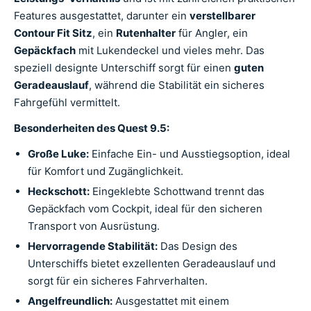
Features ausgestattet, darunter ein
verstellbarer
Contour Fit Sitz
, ein
Rutenhalter
für Angler, ein
Gepäckfach
mit Lukendeckel und vieles mehr. Das
speziell designte Unterschiff sorgt für einen
guten
Geradeauslauf
, während die Stabilität ein sicheres
Fahrgefühl vermittelt.
Besonderheiten des Quest 9.5:
Große Luke:
Einfache Ein- und Ausstiegsoption, ideal
für Komfort und Zugänglichkeit.
Heckschott:
Eingeklebte Schottwand trennt das
Gepäckfach vom Cockpit, ideal für den sicheren
Transport von Ausrüstung.
Hervorragende Stabilität:
Das Design des
Unterschiffs bietet exzellenten Geradeauslauf und
sorgt für ein sicheres Fahrverhalten.
Angelfreundlich:
Ausgestattet mit einem