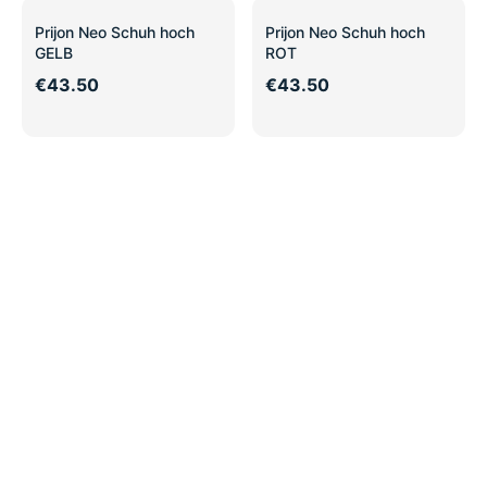
Prijon Neo Schuh hoch
Prijon Neo Schuh hoch
GELB
ROT
€43.50
€43.50