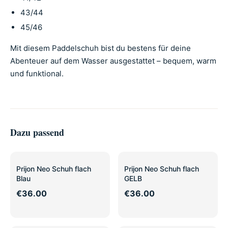
43/44
45/46
Mit diesem Paddelschuh bist du bestens für deine
Abenteuer auf dem Wasser ausgestattet – bequem, warm
und funktional.
Dazu passend
Prijon Neo Schuh flach
Prijon Neo Schuh flach
Blau
GELB
€36.00
€36.00