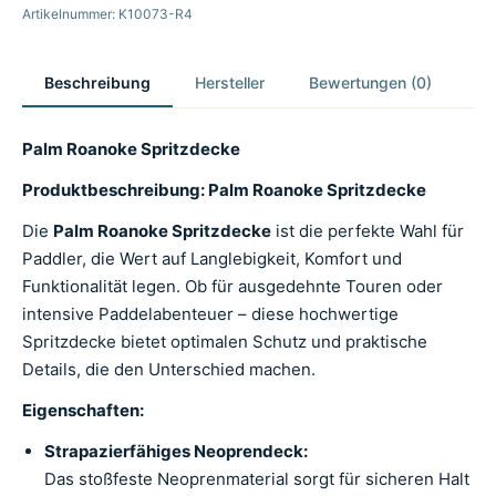
Artikelnummer: K10073-R4
Beschreibung
Hersteller
Bewertungen (0)
Palm Roanoke Spritzdecke
Produktbeschreibung: Palm Roanoke Spritzdecke
Die
Palm Roanoke Spritzdecke
ist die perfekte Wahl für
Paddler, die Wert auf Langlebigkeit, Komfort und
Funktionalität legen. Ob für ausgedehnte Touren oder
intensive Paddelabenteuer – diese hochwertige
Spritzdecke bietet optimalen Schutz und praktische
Details, die den Unterschied machen.
Eigenschaften:
Strapazierfähiges Neoprendeck:
Das stoßfeste Neoprenmaterial sorgt für sicheren Halt