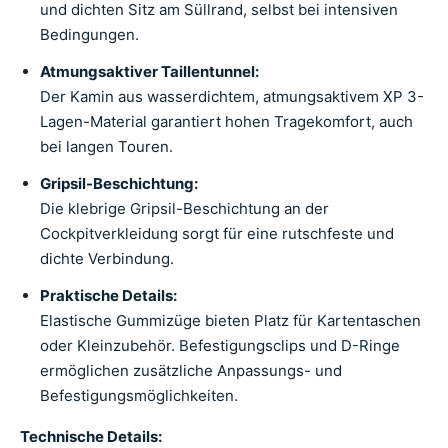
und dichten Sitz am Süllrand, selbst bei intensiven
Bedingungen.
Atmungsaktiver Taillentunnel:
Der Kamin aus wasserdichtem, atmungsaktivem XP 3-
Lagen-Material garantiert hohen Tragekomfort, auch
bei langen Touren.
Gripsil-Beschichtung:
Die klebrige Gripsil-Beschichtung an der
Cockpitverkleidung sorgt für eine rutschfeste und
dichte Verbindung.
Praktische Details:
Elastische Gummizüge bieten Platz für Kartentaschen
oder Kleinzubehör. Befestigungsclips und D-Ringe
ermöglichen zusätzliche Anpassungs- und
Befestigungsmöglichkeiten.
Technische Details: