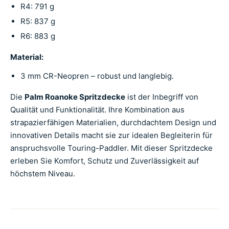
R4: 791 g
R5: 837 g
R6: 883 g
Material:
3 mm CR-Neopren – robust und langlebig.
Die
Palm Roanoke Spritzdecke
ist der Inbegriff von
Qualität und Funktionalität. Ihre Kombination aus
strapazierfähigen Materialien, durchdachtem Design und
innovativen Details macht sie zur idealen Begleiterin für
anspruchsvolle Touring-Paddler. Mit dieser Spritzdecke
erleben Sie Komfort, Schutz und Zuverlässigkeit auf
höchstem Niveau.