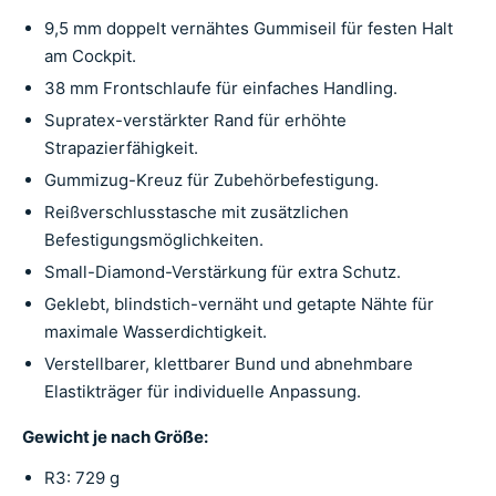
9,5 mm doppelt vernähtes Gummiseil für festen Halt
am Cockpit.
38 mm Frontschlaufe für einfaches Handling.
Supratex-verstärkter Rand für erhöhte
Strapazierfähigkeit.
Gummizug-Kreuz für Zubehörbefestigung.
Reißverschlusstasche mit zusätzlichen
Befestigungsmöglichkeiten.
Small-Diamond-Verstärkung für extra Schutz.
Geklebt, blindstich-vernäht und getapte Nähte für
maximale Wasserdichtigkeit.
Verstellbarer, klettbarer Bund und abnehmbare
Elastikträger für individuelle Anpassung.
Gewicht je nach Größe:
R3: 729 g