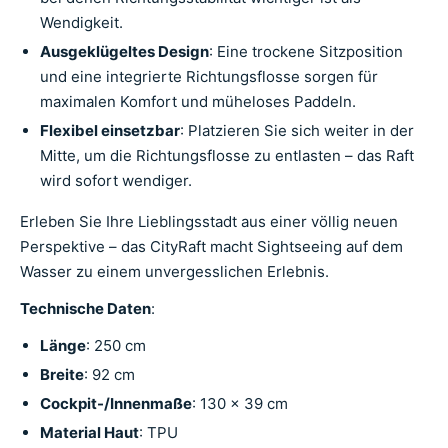
Wendigkeit.
Ausgeklügeltes Design
: Eine trockene Sitzposition
und eine integrierte Richtungsflosse sorgen für
maximalen Komfort und müheloses Paddeln.
Flexibel einsetzbar
: Platzieren Sie sich weiter in der
Mitte, um die Richtungsflosse zu entlasten – das Raft
wird sofort wendiger.
Erleben Sie Ihre Lieblingsstadt aus einer völlig neuen
Perspektive – das CityRaft macht Sightseeing auf dem
Wasser zu einem unvergesslichen Erlebnis.
Technische Daten
:
Länge
: 250 cm
Breite
: 92 cm
Cockpit-/Innenmaße
: 130 x 39 cm
Material Haut
: TPU