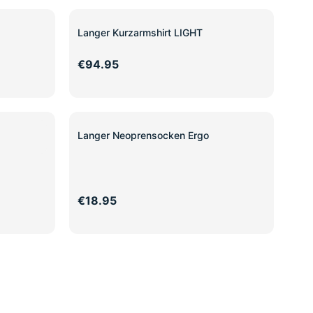
Langer Kurzarmshirt LIGHT
€94.95
Langer Neoprensocken Ergo
€18.95