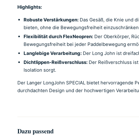
Highlights:
Robuste Verstärkungen:
Das Gesäß, die Knie und die
bieten, ohne die Bewegungsfreiheit einzuschränken
Flexibilität durch FlexNeopren:
Der Oberkörper, Rüc
Bewegungsfreiheit bei jeder Paddelbewegung ermög
Langlebige Verarbeitung:
Der Long John ist dreifac
Dichtlippen-Reißverschluss:
Der Reißverschluss ist
Isolation sorgt.
Der Langer LongJohn SPECIAL bietet hervorragende Pe
durchdachten Design und der hochwertigen Verarbeitung
Dazu passend