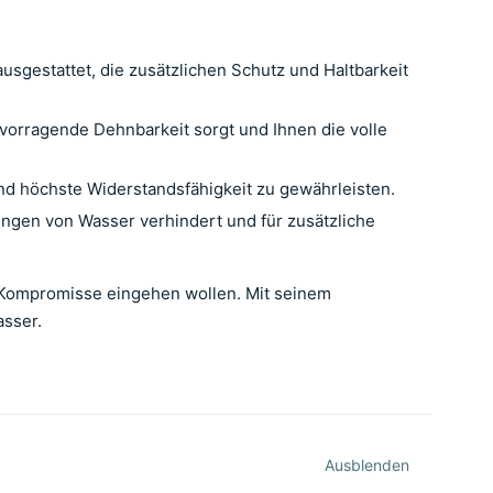
usgestattet, die zusätzlichen Schutz und Haltbarkeit
vorragende Dehnbarkeit sorgt und Ihnen die volle
nd höchste Widerstandsfähigkeit zu gewährleisten.
ringen von Wasser verhindert und für zusätzliche
 Kompromisse eingehen wollen. Mit seinem
asser.
Ausblenden