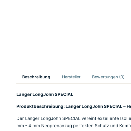
Beschreibung
Hersteller
Bewertungen (0)
Langer LongJohn SPECIAL
Produktbeschreibung: Langer LongJohn SPECIAL – H
Der Langer LongJohn SPECIAL vereint exzellente Isolie
mm - 4 mm Neoprenanzug perfekten Schutz und Komfort