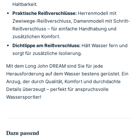
Haltbarkeit.
Praktische Reißverschlüsse:
Herrenmodell mit
Zweiwege-Reißverschluss, Damenmodell mit Schritt-
Reißverschluss – für einfache Handhabung und
zusätzlichen Komfort.
Dichtlippe am Reißverschluss:
Hält Wasser fern und
sorgt für zusätzliche Isolierung.
Mit dem Long John DREAM sind Sie für jede
Herausforderung auf dem Wasser bestens gerüstet. Ein
Anzug, der durch Qualität, Komfort und durchdachte
Details überzeugt – perfekt für anspruchsvolle
Wassersportler!
Dazu passend