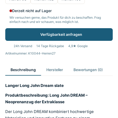
Derzeit nicht auf Lager
Wir versuchen gerne, das Produkt für dich zu beschaffen. Frag
einfach nach und wir schauen, was möglich ist.
Verfügbarkeit anfragen
24h Versand
14 Tage Rückgabe
4,9★ Google
Artikelnummer: K10044-Herren27
Beschreibung
Hersteller
Bewertungen (0)
Langer Long John Dream slate
Produktbeschreibung: Long John DREAM –
Neoprenanzug der Extraklasse
Der Long John DREAM kombiniert hochwertige