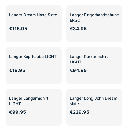
Langer Dream Hose Slate
Langer Fingerhandschuhe
ERGO
€115.95
€34.95
Langer Kopfhaube LIGHT
Langer Kurzarmshirt
LIGHT
€19.95
€94.95
Langer Langarmshirt
Langer Long John Dream
LIGHT
slate
€99.95
€229.95