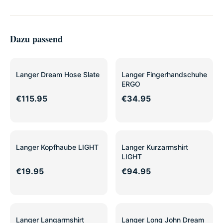
Dazu passend
Langer Dream Hose Slate
Langer Fingerhandschuhe
ERGO
€115.95
€34.95
Langer Kopfhaube LIGHT
Langer Kurzarmshirt
LIGHT
€19.95
€94.95
Langer Langarmshirt
Langer Long John Dream