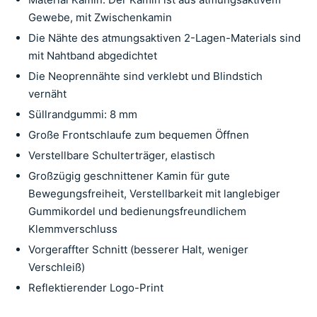
Gewebe, mit Zwischenkamin
Die Nähte des atmungsaktiven 2-Lagen-Materials sind
mit Nahtband abgedichtet
Die Neoprennähte sind verklebt und Blindstich
vernäht
Süllrandgummi: 8 mm
Große Frontschlaufe zum bequemen Öffnen
Verstellbare Schulterträger, elastisch
Großzügig geschnittener Kamin für gute
Bewegungsfreiheit, Verstellbarkeit mit langlebiger
Gummikordel und bedienungsfreundlichem
Klemmverschluss
Vorgeraffter Schnitt (besserer Halt, weniger
Verschleiß)
Reflektierender Logo-Print