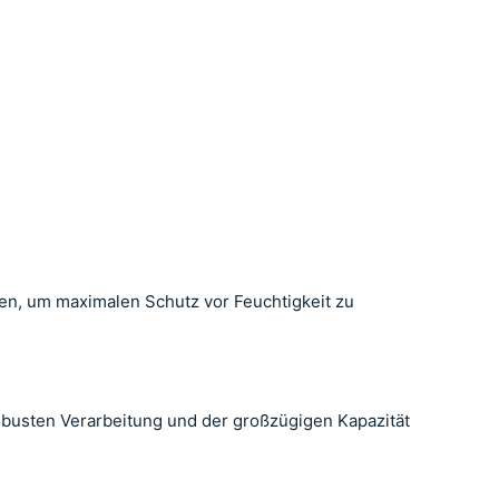
en, um maximalen Schutz vor Feuchtigkeit zu
robusten Verarbeitung und der großzügigen Kapazität