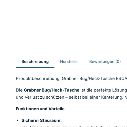
Beschreibung
Hersteller
Bewertungen (0)
Produktbeschreibung: Grabner Bug/Heck-Tasche ESC
Die
Grabner Bug/Heck-Tasche
ist die perfekte Lösun
und Verlust zu schützen – selbst bei einer Kenterung. 
Funktionen und Vorteile
Sicherer Stauraum: