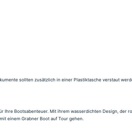
mente sollten zusätzlich in einer Plastiktasche verstaut werd
für Ihre Bootsabenteuer. Mit ihrem wasserdichten Design, der 
e mit einem Grabner Boot auf Tour gehen.