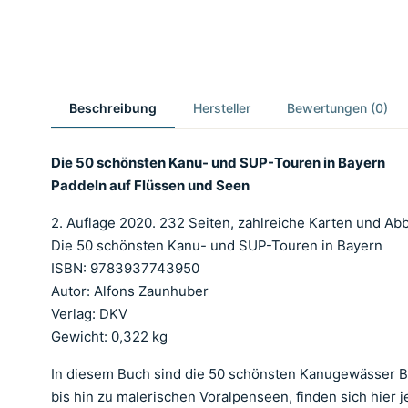
Beschreibung
Hersteller
Bewertungen (0)
Die 50 schönsten Kanu- und SUP-Touren in Bayern
Paddeln auf Flüssen und Seen
2. Auflage 2020. 232 Seiten, zahlreiche Karten und Ab
Die 50 schönsten Kanu- und SUP-Touren in Bayern
ISBN: 9783937743950
Autor: Alfons Zaunhuber
Verlag: DKV
Gewicht: 0,322 kg
In diesem Buch sind die 50 schönsten Kanugewässer Ba
bis hin zu malerischen Voralpenseen, finden sich hie