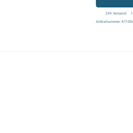
24h Versand
1
Artikelnummer: K1146