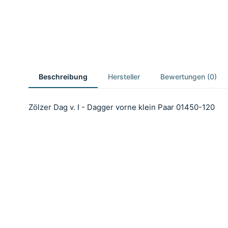
Beschreibung
Hersteller
Bewertungen (0)
Zölzer Dag v. I - Dagger vorne klein Paar 01450-120