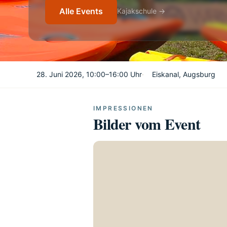
Alle Events
Kajakschule →
28. Juni 2026, 10:00–16:00 Uhr
·
Eiskanal, Augsburg
IMPRESSIONEN
Bilder vom Event