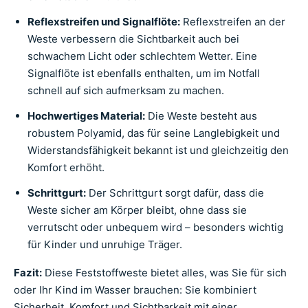
Reflexstreifen und Signalflöte:
Reflexstreifen an der
Weste verbessern die Sichtbarkeit auch bei
schwachem Licht oder schlechtem Wetter. Eine
Signalflöte ist ebenfalls enthalten, um im Notfall
schnell auf sich aufmerksam zu machen.
Hochwertiges Material:
Die Weste besteht aus
robustem Polyamid, das für seine Langlebigkeit und
Widerstandsfähigkeit bekannt ist und gleichzeitig den
Komfort erhöht.
Schrittgurt:
Der Schrittgurt sorgt dafür, dass die
Weste sicher am Körper bleibt, ohne dass sie
verrutscht oder unbequem wird – besonders wichtig
für Kinder und unruhige Träger.
Fazit:
Diese Feststoffweste bietet alles, was Sie für sich
oder Ihr Kind im Wasser brauchen: Sie kombiniert
Sicherheit, Komfort und Sichtbarkeit mit einer