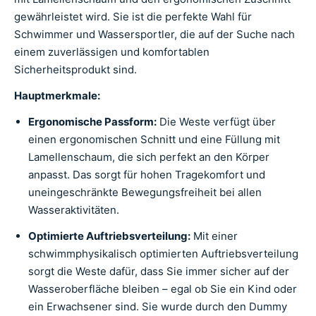
gewährleistet wird. Sie ist die perfekte Wahl für
Schwimmer und Wassersportler, die auf der Suche nach
einem zuverlässigen und komfortablen
Sicherheitsprodukt sind.
Hauptmerkmale:
Ergonomische Passform:
Die Weste verfügt über
einen ergonomischen Schnitt und eine Füllung mit
Lamellenschaum, die sich perfekt an den Körper
anpasst. Das sorgt für hohen Tragekomfort und
uneingeschränkte Bewegungsfreiheit bei allen
Wasseraktivitäten.
Optimierte Auftriebsverteilung:
Mit einer
schwimmphysikalisch optimierten Auftriebsverteilung
sorgt die Weste dafür, dass Sie immer sicher auf der
Wasseroberfläche bleiben – egal ob Sie ein Kind oder
ein Erwachsener sind. Sie wurde durch den Dummy