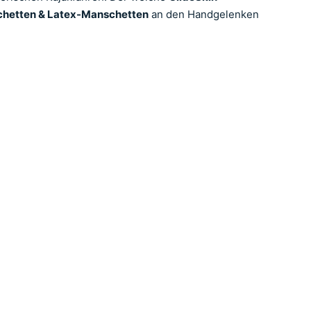
chetten & Latex-Manschetten
an den Handgelenken