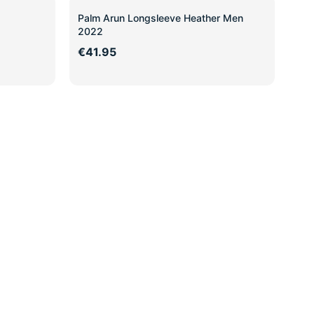
Palm Arun Longsleeve Heather Men
2022
€41.95