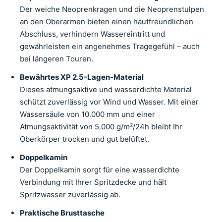
Der weiche Neoprenkragen und die Neoprenstulpen
an den Oberarmen bieten einen hautfreundlichen
Abschluss, verhindern Wassereintritt und
gewährleisten ein angenehmes Tragegefühl – auch
bei längeren Touren.
Bewährtes XP 2.5-Lagen-Material
Dieses atmungsaktive und wasserdichte Material
schützt zuverlässig vor Wind und Wasser. Mit einer
Wassersäule von 10.000 mm und einer
Atmungsaktivität von 5.000 g/m²/24h bleibt Ihr
Oberkörper trocken und gut belüftet.
Doppelkamin
Der Doppelkamin sorgt für eine wasserdichte
Verbindung mit Ihrer Spritzdecke und hält
Spritzwasser zuverlässig ab.
Praktische Brusttasche