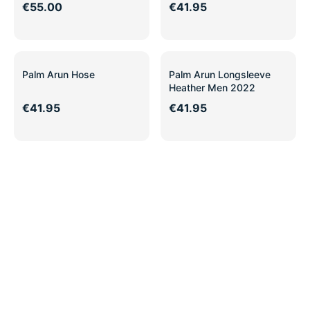
€55.00
€41.95
Palm Arun Hose
Palm Arun Longsleeve
Heather Men 2022
€41.95
€41.95