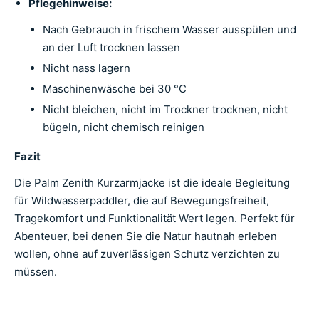
Pflegehinweise:
Nach Gebrauch in frischem Wasser ausspülen und
an der Luft trocknen lassen
Nicht nass lagern
Maschinenwäsche bei 30 °C
Nicht bleichen, nicht im Trockner trocknen, nicht
bügeln, nicht chemisch reinigen
Fazit
Die Palm Zenith Kurzarmjacke ist die ideale Begleitung
für Wildwasserpaddler, die auf Bewegungsfreiheit,
Tragekomfort und Funktionalität Wert legen. Perfekt für
Abenteuer, bei denen Sie die Natur hautnah erleben
wollen, ohne auf zuverlässigen Schutz verzichten zu
müssen.