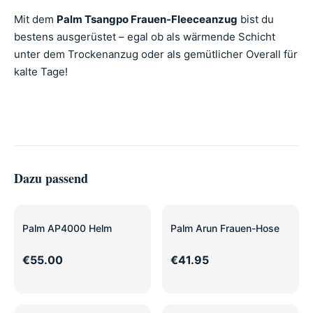
Mit dem
Palm Tsangpo Frauen-Fleeceanzug
bist du
bestens ausgerüstet – egal ob als wärmende Schicht
unter dem Trockenanzug oder als gemütlicher Overall für
kalte Tage!
Dazu passend
Palm AP4000 Helm
Palm Arun Frauen-Hose
€55.00
€41.95