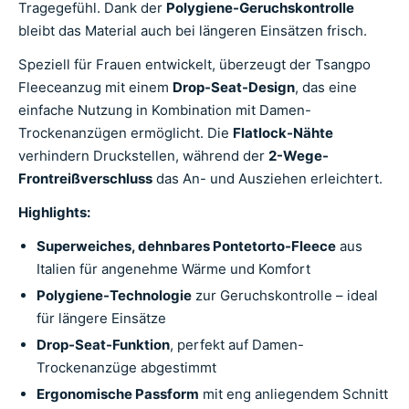
Tragegefühl. Dank der
Polygiene-Geruchskontrolle
bleibt das Material auch bei längeren Einsätzen frisch.
Speziell für Frauen entwickelt, überzeugt der Tsangpo
Fleeceanzug mit einem
Drop-Seat-Design
, das eine
einfache Nutzung in Kombination mit Damen-
Trockenanzügen ermöglicht. Die
Flatlock-Nähte
verhindern Druckstellen, während der
2-Wege-
Frontreißverschluss
das An- und Ausziehen erleichtert.
Highlights:
Superweiches, dehnbares Pontetorto-Fleece
aus
Italien für angenehme Wärme und Komfort
Polygiene-Technologie
zur Geruchskontrolle – ideal
für längere Einsätze
Drop-Seat-Funktion
, perfekt auf Damen-
Trockenanzüge abgestimmt
Ergonomische Passform
mit eng anliegendem Schnitt