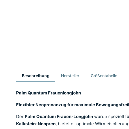
Beschreibung
Hersteller
Größentabelle
Palm Quantum Frauenlongjohn
Flexibler Neoprenanzug für maximale Bewegungsfrei
Der
Palm Quantum Frauen-Longjohn
wurde speziell fü
Kalkstein-Neopren
, bietet er optimale Wärmeisolierun