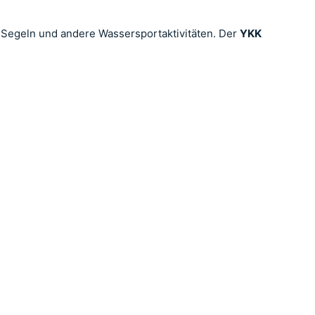
, Segeln und andere Wassersportaktivitäten. Der
YKK