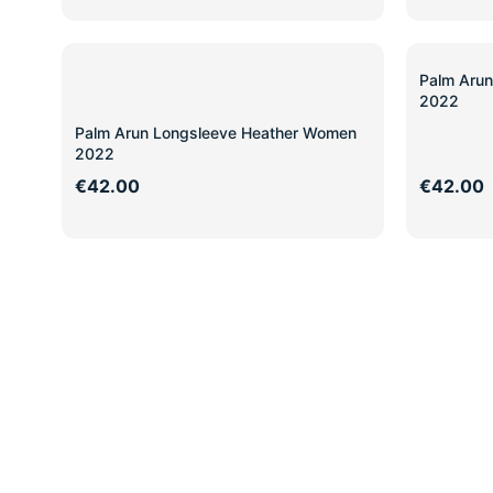
Palm Aru
2022
Palm Arun Longsleeve Heather Women
2022
€42.00
€42.00