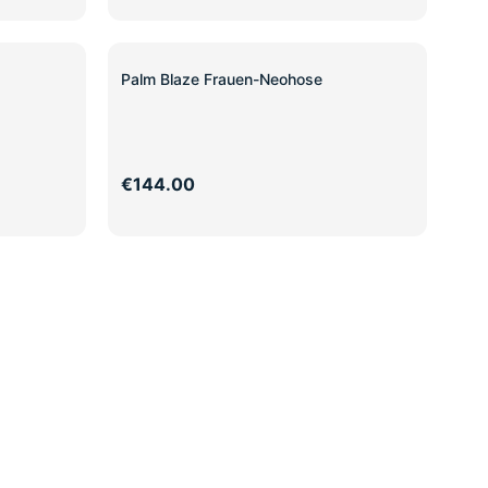
Palm Blaze Frauen-Neohose
€144.00