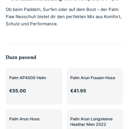
Ob beim Paddeln, Surfen oder auf dem Boot – der Palm
Paw Neoschuh bietet dir den perfekten Mix aus Komfort,
Schutz und Performance.
Dazu passend
Palm AP4000 Helm
Palm Arun Frauen-Hose
€55.00
€41.95
Palm Arun Hose
Palm Arun Longsleeve
Heather Men 2022