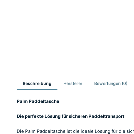
Beschreibung
Hersteller
Bewertungen (0)
Palm Paddeltasche
Die perfekte Lösung für sicheren Paddeltransport
Die Palm Paddeltasche ist die ideale Lösung für die si