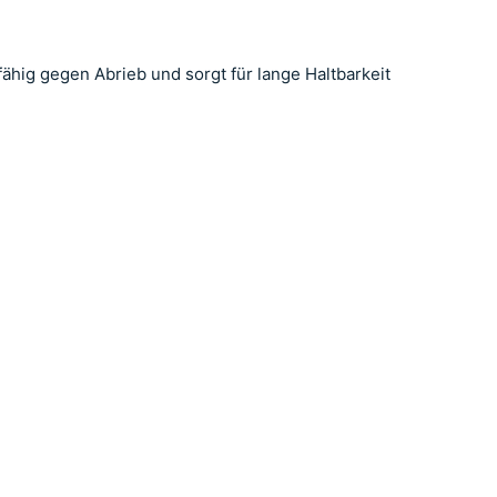
hig gegen Abrieb und sorgt für lange Haltbarkeit