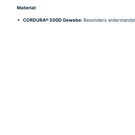
Material:
CORDURA® 500D Gewebe:
Besonders widerstandsfä