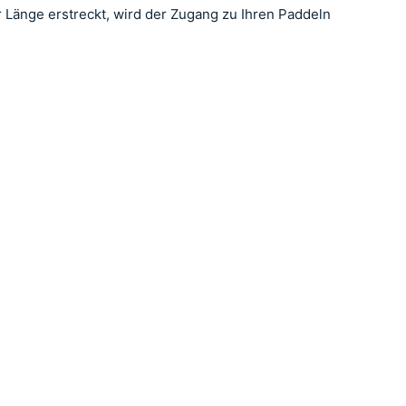
 Länge erstreckt, wird der Zugang zu Ihren Paddeln