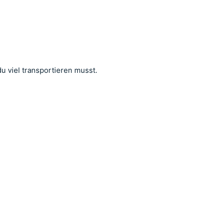
du viel transportieren musst.