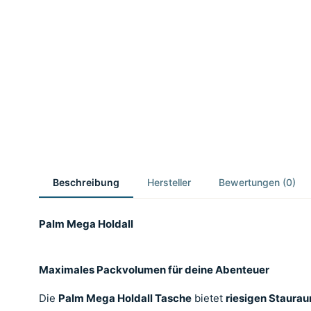
Beschreibung
Hersteller
Bewertungen (0)
Palm Mega Holdall
Maximales Packvolumen für deine Abenteuer
Die
Palm Mega Holdall Tasche
bietet
riesigen Staura