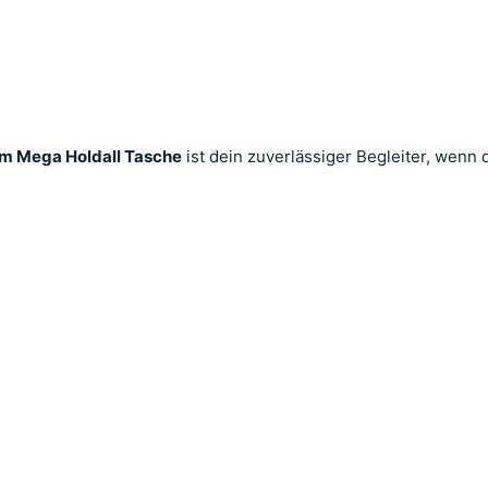
m Mega Holdall Tasche
ist dein zuverlässiger Begleiter, wenn 