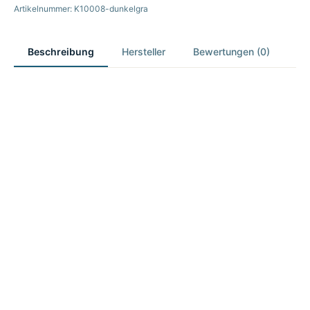
Artikelnummer: K10008-dunkelgra
Beschreibung
Hersteller
Bewertungen (0)