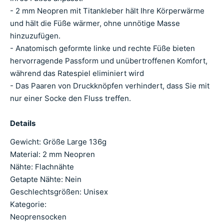
- 2 mm Neopren mit Titankleber hält Ihre Körperwärme
und hält die Füße wärmer, ohne unnötige Masse
hinzuzufügen.
- Anatomisch geformte linke und rechte Füße bieten
hervorragende Passform und unübertroffenen Komfort,
während das Ratespiel eliminiert wird
- Das Paaren von Druckknöpfen verhindert, dass Sie mit
nur einer Socke den Fluss treffen.
Details
Gewicht: Größe Large 136g
Material: 2 mm Neopren
Nähte: Flachnähte
Getapte Nähte: Nein
Geschlechtsgrößen: Unisex
Kategorie:
Neoprensocken