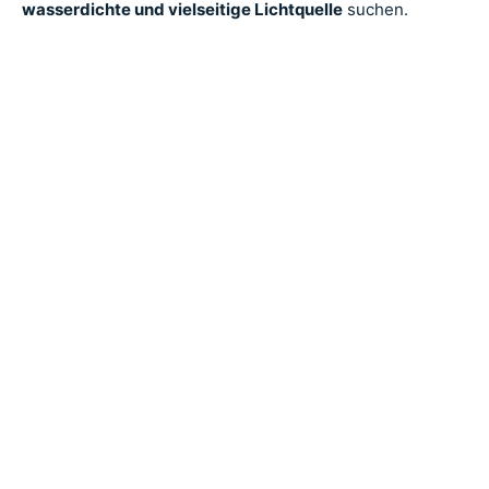
wasserdichte und vielseitige Lichtquelle
suchen.