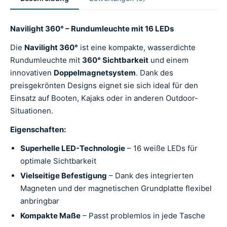
Navilight 360° – Rundumleuchte mit 16 LEDs
Die
Navilight 360°
ist eine kompakte, wasserdichte
Rundumleuchte mit
360° Sichtbarkeit
und einem
innovativen
Doppelmagnetsystem
. Dank des
preisgekrönten Designs eignet sie sich ideal für den
Einsatz auf Booten, Kajaks oder in anderen Outdoor-
Situationen.
Eigenschaften:
Superhelle LED-Technologie
– 16 weiße LEDs für
optimale Sichtbarkeit
Vielseitige Befestigung
– Dank des integrierten
Magneten und der magnetischen Grundplatte flexibel
anbringbar
Kompakte Maße
– Passt problemlos in jede Tasche