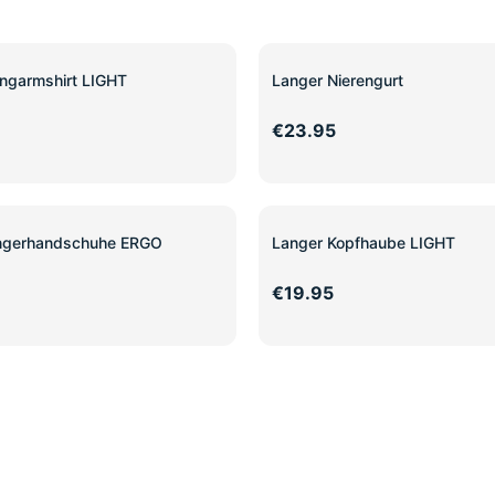
ngarmshirt LIGHT
Langer Nierengurt
€23.95
ingerhandschuhe ERGO
Langer Kopfhaube LIGHT
€19.95