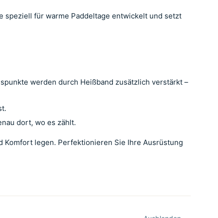
 speziell für warme Paddeltage entwickelt und setzt
gspunkte werden durch Heißband zusätzlich verstärkt –
t.
nau dort, wo es zählt.
nd Komfort legen. Perfektionieren Sie Ihre Ausrüstung