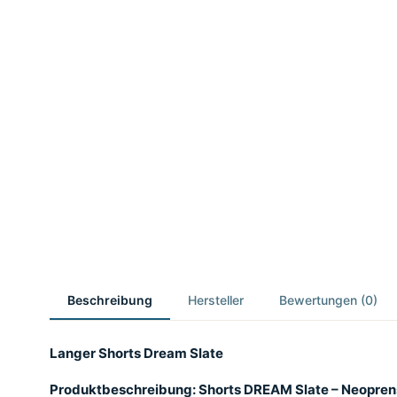
Beschreibung
Hersteller
Bewertungen (0)
Langer Shorts Dream Slate
Produktbeschreibung: Shorts DREAM Slate – Neoprens