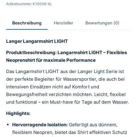
Artikelnummer: K10056-XL
Beschreibung
Hersteller
Bewertungen (0)
Langer Langarmshirt LIGHT
Produktbeschreibung: Langarmshirt LIGHT – Flexibles
Neoprenshirt für maximale Performance
Das Langarmshirt LIGHT aus der Langer Light Serie ist
der perfekte Begleiter für Wassersportler, die auch bei
intensiven Einsätzen nicht auf Komfort und
Bewegungsfreiheit verzichten möchten. Leicht, flexibel
und funktional – ein Must-have für Tage auf dem Wasser.
Highlights:
Hervorragende Isolation:
Gefertigt aus dünnem,
flexiblem Neopren, bietet das Shirt effektiven Schutz