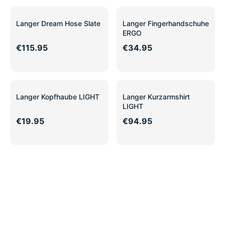
Langer Dream Hose Slate
Langer Fingerhandschuhe
ERGO
€115.95
€34.95
Langer Kopfhaube LIGHT
Langer Kurzarmshirt
LIGHT
€19.95
€94.95