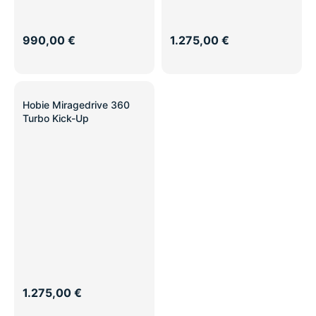
990,00 €
1.275,00 €
Hobie Miragedrive 360
Turbo Kick-Up
1.275,00 €