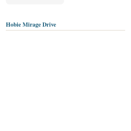
Hobie Mirage Drive