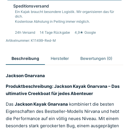
Speditionsversand
Ein Kajak braucht besondere Logistik. Wir organisieren das für
dich.
Kostenlose Abholung in Peiting immer möglich.
24h Versand
14 Tage Rückgabe
4,9★ Google
Artikelnummer: K11499-Red-M
Beschreibung
Hersteller
Bewertungen (0)
Jackson Gnarvana
Produktbeschreibung: Jackson Kayak Gnarvana – Das
ultimative Creekboat für jedes Abenteuer
Das
Jackson Kayak Gnarvana
kombiniert die besten
Eigenschaften des Bestseller-Modells Nirvana und hebt
die Performance auf ein völlig neues Niveau. Mit einem
besonders stark gerockerten Bug, einem ausgeprägten