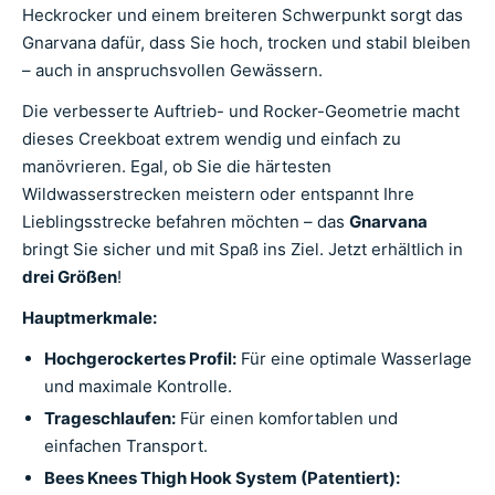
Heckrocker und einem breiteren Schwerpunkt sorgt das
Gnarvana dafür, dass Sie hoch, trocken und stabil bleiben
– auch in anspruchsvollen Gewässern.
Die verbesserte Auftrieb- und Rocker-Geometrie macht
dieses Creekboat extrem wendig und einfach zu
manövrieren. Egal, ob Sie die härtesten
Wildwasserstrecken meistern oder entspannt Ihre
Lieblingsstrecke befahren möchten – das
Gnarvana
bringt Sie sicher und mit Spaß ins Ziel. Jetzt erhältlich in
drei Größen
!
Hauptmerkmale:
Hochgerockertes Profil:
Für eine optimale Wasserlage
und maximale Kontrolle.
Trageschlaufen:
Für einen komfortablen und
einfachen Transport.
Bees Knees Thigh Hook System (Patentiert):