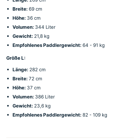
Breite:
69 cm
Höhe:
36 cm
Volumen:
344 Liter
Gewicht:
21,8 kg
Empfohlenes Paddlergewicht:
64 - 91 kg
Größe L:
Länge:
282 cm
Breite:
72 cm
Höhe:
37 cm
Volumen:
386 Liter
Gewicht:
23,6 kg
Empfohlenes Paddlergewicht:
82 - 109 kg