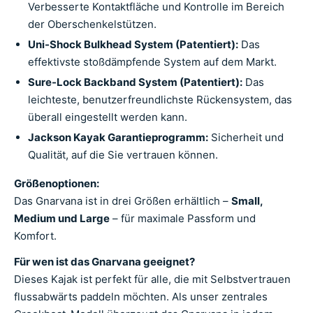
Verbesserte Kontaktfläche und Kontrolle im Bereich
der Oberschenkelstützen.
Uni-Shock Bulkhead System (Patentiert):
Das
effektivste stoßdämpfende System auf dem Markt.
Sure-Lock Backband System (Patentiert):
Das
leichteste, benutzerfreundlichste Rückensystem, das
überall eingestellt werden kann.
Jackson Kayak Garantieprogramm:
Sicherheit und
Qualität, auf die Sie vertrauen können.
Größenoptionen:
Das Gnarvana ist in drei Größen erhältlich –
Small,
Medium und Large
– für maximale Passform und
Komfort.
Für wen ist das Gnarvana geeignet?
Dieses Kajak ist perfekt für alle, die mit Selbstvertrauen
flussabwärts paddeln möchten. Als unser zentrales