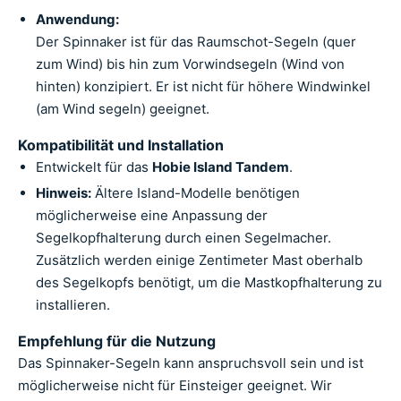
Anwendung:
Der Spinnaker ist für das Raumschot-Segeln (quer
zum Wind) bis hin zum Vorwindsegeln (Wind von
hinten) konzipiert. Er ist nicht für höhere Windwinkel
(am Wind segeln) geeignet.
Kompatibilität und Installation
Entwickelt für das
Hobie Island Tandem
.
Hinweis:
Ältere Island-Modelle benötigen
möglicherweise eine Anpassung der
Segelkopfhalterung durch einen Segelmacher.
Zusätzlich werden einige Zentimeter Mast oberhalb
des Segelkopfs benötigt, um die Mastkopfhalterung zu
installieren.
Empfehlung für die Nutzung
Das Spinnaker-Segeln kann anspruchsvoll sein und ist
möglicherweise nicht für Einsteiger geeignet. Wir