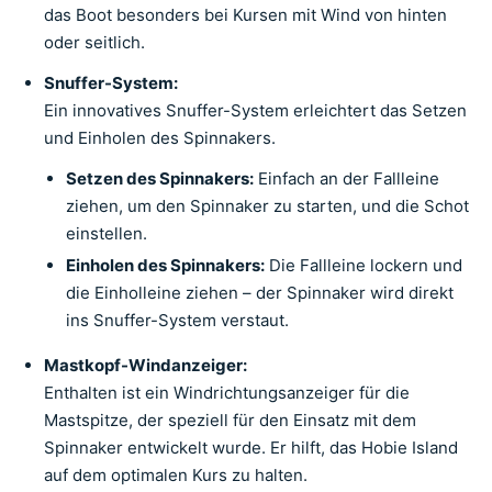
das Boot besonders bei Kursen mit Wind von hinten
oder seitlich.
Snuffer-System:
Ein innovatives Snuffer-System erleichtert das Setzen
und Einholen des Spinnakers.
Setzen des Spinnakers:
Einfach an der Fallleine
ziehen, um den Spinnaker zu starten, und die Schot
einstellen.
Einholen des Spinnakers:
Die Fallleine lockern und
die Einholleine ziehen – der Spinnaker wird direkt
ins Snuffer-System verstaut.
Mastkopf-Windanzeiger:
Enthalten ist ein Windrichtungsanzeiger für die
Mastspitze, der speziell für den Einsatz mit dem
Spinnaker entwickelt wurde. Er hilft, das Hobie Island
auf dem optimalen Kurs zu halten.