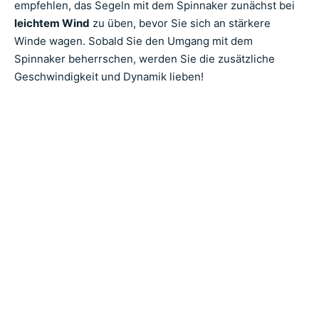
empfehlen, das Segeln mit dem Spinnaker zunächst bei
leichtem Wind
zu üben, bevor Sie sich an stärkere
Winde wagen. Sobald Sie den Umgang mit dem
Spinnaker beherrschen, werden Sie die zusätzliche
Geschwindigkeit und Dynamik lieben!