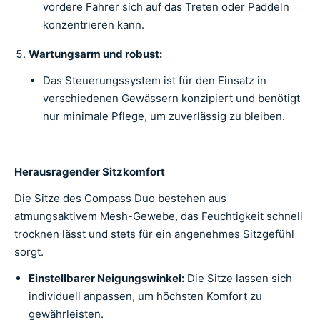
vordere Fahrer sich auf das Treten oder Paddeln
konzentrieren kann.
Wartungsarm und robust:
Das Steuerungssystem ist für den Einsatz in
verschiedenen Gewässern konzipiert und benötigt
nur minimale Pflege, um zuverlässig zu bleiben.
Herausragender Sitzkomfort
Die Sitze des Compass Duo bestehen aus
atmungsaktivem Mesh-Gewebe, das Feuchtigkeit schnell
trocknen lässt und stets für ein angenehmes Sitzgefühl
sorgt.
Einstellbarer Neigungswinkel:
Die Sitze lassen sich
individuell anpassen, um höchsten Komfort zu
gewährleisten.