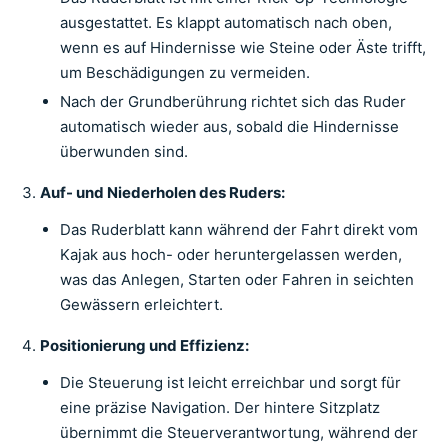
ausgestattet. Es klappt automatisch nach oben,
wenn es auf Hindernisse wie Steine oder Äste trifft,
um Beschädigungen zu vermeiden.
Nach der Grundberührung richtet sich das Ruder
automatisch wieder aus, sobald die Hindernisse
überwunden sind.
Auf- und Niederholen des Ruders:
Das Ruderblatt kann während der Fahrt direkt vom
Kajak aus hoch- oder heruntergelassen werden,
was das Anlegen, Starten oder Fahren in seichten
Gewässern erleichtert.
Positionierung und Effizienz:
Die Steuerung ist leicht erreichbar und sorgt für
eine präzise Navigation. Der hintere Sitzplatz
übernimmt die Steuerverantwortung, während der