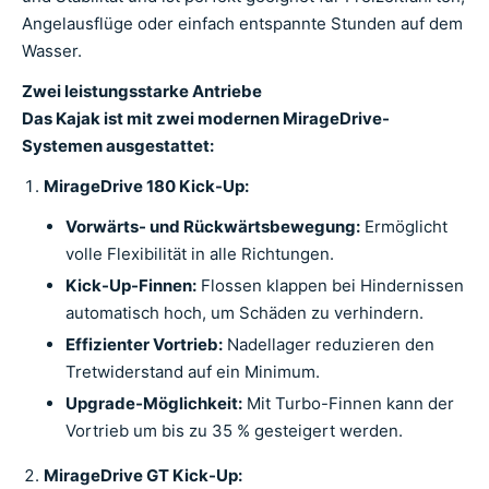
Angelausflüge oder einfach entspannte Stunden auf dem
Wasser.
Zwei leistungsstarke Antriebe
Das Kajak ist mit zwei modernen MirageDrive-
Systemen ausgestattet:
MirageDrive 180 Kick-Up:
Vorwärts- und Rückwärtsbewegung:
Ermöglicht
volle Flexibilität in alle Richtungen.
Kick-Up-Finnen:
Flossen klappen bei Hindernissen
automatisch hoch, um Schäden zu verhindern.
Effizienter Vortrieb:
Nadellager reduzieren den
Tretwiderstand auf ein Minimum.
Upgrade-Möglichkeit:
Mit Turbo-Finnen kann der
Vortrieb um bis zu 35 % gesteigert werden.
MirageDrive GT Kick-Up: