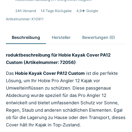
24h Versand
14 Tage Rückgabe
4,9★ Google
Artikelnummer: K10911
Beschreibung
Hersteller
Bewertungen (0)
roduktbeschreibung für Hobie Kayak Cover PA12
Custom (Artikelnummer: 72056)
Das
Hobie Kayak Cover PA12 Custom
ist die perfekte
Lösung, um Ihr Hobie Pro Angler 12 Kajak vor
Umwelteinflüssen zu schützen. Diese passgenaue
Abdeckung wurde speziell für das Pro Angler 12
entwickelt und bietet umfassenden Schutz vor Sonne,
Regen, Staub und anderen schädlichen Elementen. Egal
ob für die Lagerung zu Hause oder den Transport, dieses
Cover hält Ihr Kajak in Top-Zustand.