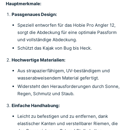
Hauptmerkmale:
Passgenaues Design:
Speziell entworfen für das Hobie Pro Angler 12,
sorgt die Abdeckung für eine optimale Passform
und vollständige Abdeckung.
Schützt das Kajak von Bug bis Heck.
Hochwertige Materialien:
Aus strapazierfähigem, UV-beständigem und
wasserabweisendem Material gefertigt.
Widersteht den Herausforderungen durch Sonne,
Regen, Schmutz und Staub.
Einfache Handhabung:
Leicht zu befestigen und zu entfernen, dank
elastischer Kanten und verstellbarer Riemen, die