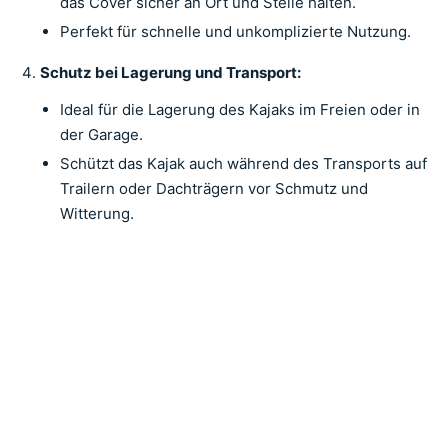
das Cover sicher an Ort und Stelle halten.
Perfekt für schnelle und unkomplizierte Nutzung.
Schutz bei Lagerung und Transport:
Ideal für die Lagerung des Kajaks im Freien oder in
der Garage.
Schützt das Kajak auch während des Transports auf
Trailern oder Dachträgern vor Schmutz und
Witterung.