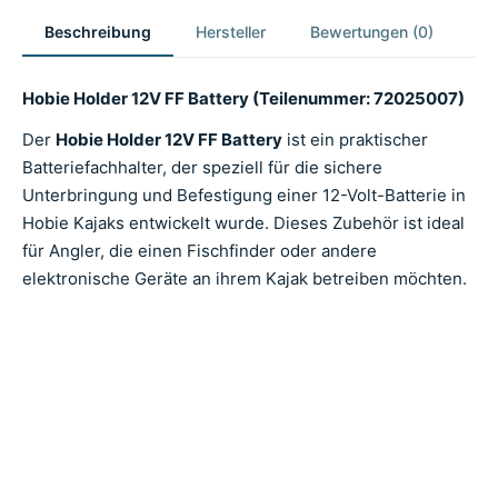
Beschreibung
Hersteller
Bewertungen (0)
Hobie Holder 12V FF Battery (Teilenummer: 72025007)
Der
Hobie Holder 12V FF Battery
ist ein praktischer
Batteriefachhalter, der speziell für die sichere
Unterbringung und Befestigung einer 12-Volt-Batterie in
Hobie Kajaks entwickelt wurde. Dieses Zubehör ist ideal
für Angler, die einen Fischfinder oder andere
elektronische Geräte an ihrem Kajak betreiben möchten.