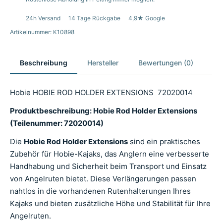
24h Versand
14 Tage Rückgabe
4,9★ Google
Artikelnummer: K10898
Beschreibung
Hersteller
Bewertungen (0)
Hobie HOBIE ROD HOLDER EXTENSIONS 72020014
Produktbeschreibung: Hobie Rod Holder Extensions
(Teilenummer: 72020014)
Die
Hobie Rod Holder Extensions
sind ein praktisches
Zubehör für Hobie-Kajaks, das Anglern eine verbesserte
Handhabung und Sicherheit beim Transport und Einsatz
von Angelruten bietet. Diese Verlängerungen passen
nahtlos in die vorhandenen Rutenhalterungen Ihres
Kajaks und bieten zusätzliche Höhe und Stabilität für Ihre
Angelruten.