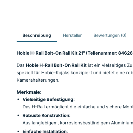
Beschreibung
Hersteller
Bewertungen (0)
Hobie H-Rail Bolt-On Rail Kit 21" (Teilenummer: 84626
Das
Hobie H-Rail Bolt-On Rail Kit
ist ein vielseitiges 
speziell für Hobie-Kajaks konzipiert und bietet eine r
Kamerahalterungen.
Merkmale:
Vielseitige Befestigung:
Das H-Rail ermöglicht die einfache und sichere Mo
Robuste Konstruktion:
Aus langlebigem, korrosionsbeständigem Aluminium 
Einfache Installation: