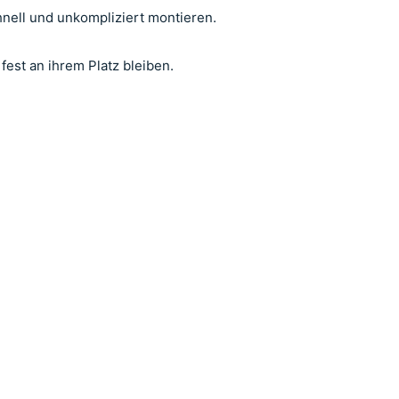
hnell und unkompliziert montieren.
fest an ihrem Platz bleiben.