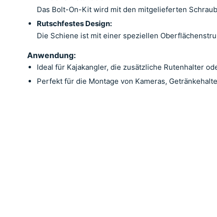
Das Bolt-On-Kit wird mit den mitgelieferten Schraub
Rutschfestes Design:
Die Schiene ist mit einer speziellen Oberflächenstru
Anwendung:
Ideal für Kajakangler, die zusätzliche Rutenhalter 
Perfekt für die Montage von Kameras, Getränkehalt