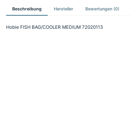
Beschreibung
Hersteller
Bewertungen (0)
Hobie FISH BAG/COOLER MEDIUM 72020113