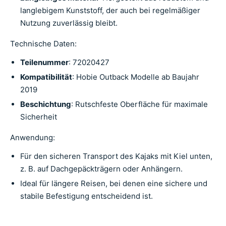
langlebigem Kunststoff, der auch bei regelmäßiger
Nutzung zuverlässig bleibt.
Technische Daten:
Teilenummer
: 72020427
Kompatibilität
: Hobie Outback Modelle ab Baujahr
2019
Beschichtung
: Rutschfeste Oberfläche für maximale
Sicherheit
Anwendung:
Für den sicheren Transport des Kajaks mit Kiel unten,
z. B. auf Dachgepäckträgern oder Anhängern.
Ideal für längere Reisen, bei denen eine sichere und
stabile Befestigung entscheidend ist.