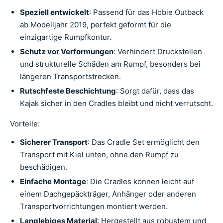
Speziell entwickelt
: Passend für das Hobie Outback
ab Modelljahr 2019, perfekt geformt für die
einzigartige Rumpfkontur.
Schutz vor Verformungen
: Verhindert Druckstellen
und strukturelle Schäden am Rumpf, besonders bei
längeren Transportstrecken.
Rutschfeste Beschichtung
: Sorgt dafür, dass das
Kajak sicher in den Cradles bleibt und nicht verrutscht.
Vorteile:
Sicherer Transport
: Das Cradle Set ermöglicht den
Transport mit Kiel unten, ohne den Rumpf zu
beschädigen.
Einfache Montage
: Die Cradles können leicht auf
einem Dachgepäckträger, Anhänger oder anderen
Transportvorrichtungen montiert werden.
Langlebiges Material
: Hergestellt aus robustem und