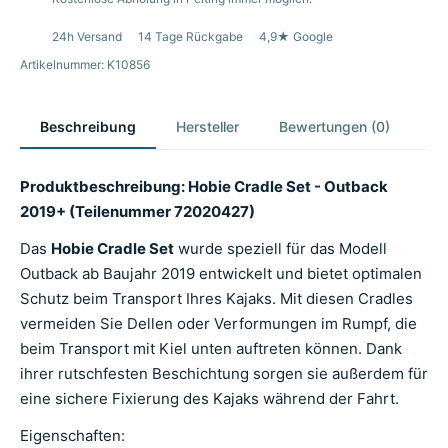
24h Versand
14 Tage Rückgabe
4,9★ Google
Artikelnummer: K10856
Beschreibung
Hersteller
Bewertungen (0)
Produktbeschreibung: Hobie Cradle Set - Outback
2019+ (Teilenummer 72020427)
Das
Hobie Cradle Set
wurde speziell für das Modell
Outback ab Baujahr 2019 entwickelt und bietet optimalen
Schutz beim Transport Ihres Kajaks. Mit diesen Cradles
vermeiden Sie Dellen oder Verformungen im Rumpf, die
beim Transport mit Kiel unten auftreten können. Dank
ihrer rutschfesten Beschichtung sorgen sie außerdem für
eine sichere Fixierung des Kajaks während der Fahrt.
Eigenschaften: